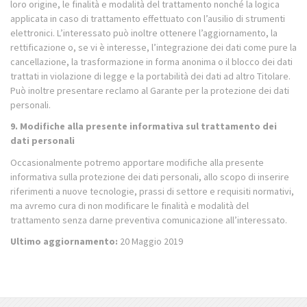
loro origine, le finalità e modalità del trattamento nonché la logica
applicata in caso di trattamento effettuato con l’ausilio di strumenti
elettronici. L’interessato può inoltre ottenere l’aggiornamento, la
rettificazione o, se vi è interesse, l’integrazione dei dati come pure la
cancellazione, la trasformazione in forma anonima o il blocco dei dati
trattati in violazione di legge
e la portabilità dei dati ad altro Titolare.
Può inoltre presentare reclamo al Garante per la protezione dei dati
personali
.
9. Modifiche alla presente informativa sul trattamento dei
dati personali
Occasionalmente potremo apportare modifiche alla presente
informativa sulla protezione dei dati personali, allo scopo di inserire
riferimenti a nuove tecnologie, prassi di settore e requisiti normativi,
ma avremo cura di non modificare le finalità e modalità del
trattamento senza darne preventiva comunicazione all’interessato.
Ultimo aggiornamento:
20 Maggio 2019