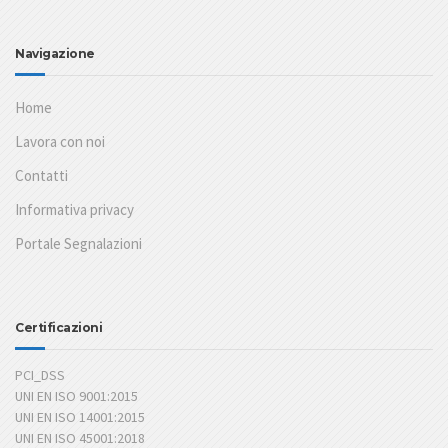
Navigazione
Home
Lavora con noi
Contatti
Informativa privacy
Portale Segnalazioni
Certificazioni
PCI_DSS
UNI EN ISO 9001:2015
UNI EN ISO 14001:2015
UNI EN ISO 45001:2018